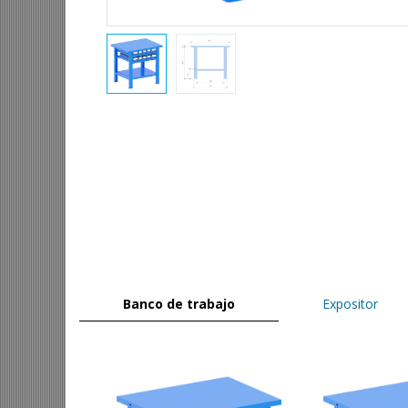
Banco de trabajo
Expositor