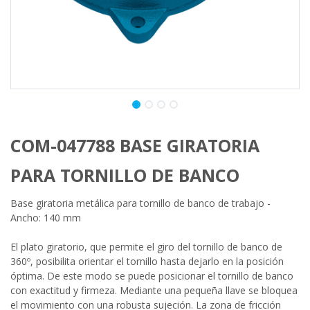
COM-047788 BASE GIRATORIA
PARA TORNILLO DE BANCO
Base giratoria metálica para tornillo de banco de trabajo -
Ancho: 140 mm
El plato giratorio, que permite el giro del tornillo de banco de
360º, posibilita orientar el tornillo hasta dejarlo en la posición
óptima. De este modo se puede posicionar el tornillo de banco
con exactitud y firmeza. Mediante una pequeña llave se bloquea
el movimiento con una robusta sujeción. La zona de fricción