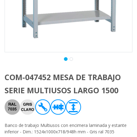
COM-047452 MESA DE TRABAJO
SERIE MULTIUSOS LARGO 1500
Banco de trabajo Multiusos con encimera laminada y estante
inferior - Dim.: 1524x1000x718/948h mm - Gris ral 7035