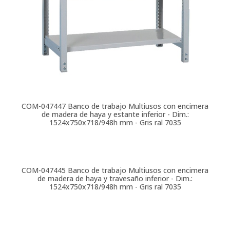
COM-047447
Banco de trabajo Multiusos con encimera
de madera de haya y estante inferior - Dim.:
1524x750x718/948h mm - Gris ral 7035
COM-047445
Banco de trabajo Multiusos con encimera
de madera de haya y travesaño inferior - Dim.:
1524x750x718/948h mm - Gris ral 7035