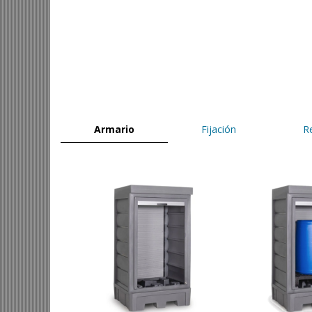
Armario
Fijación
Re