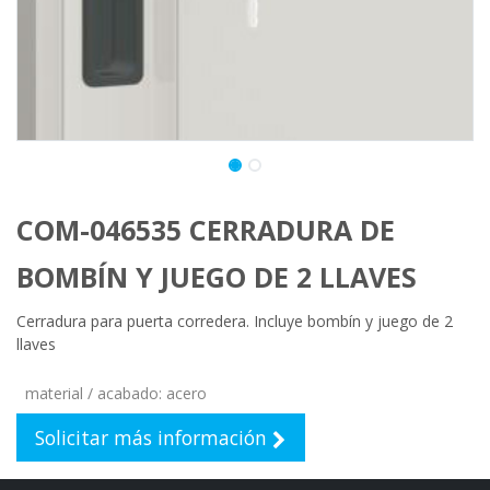
COM-046535 CERRADURA DE
BOMBÍN Y JUEGO DE 2 LLAVES
Cerradura para puerta corredera. Incluye bombín y juego de 2
llaves
material / acabado
:
acero
Solicitar más información