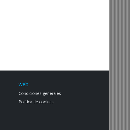
web
Condiciones generales
Política de cookies