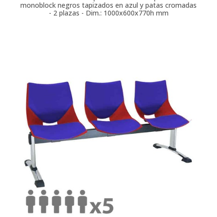
monoblock negros tapizados en azul y patas cromadas
- 2 plazas - Dim.: 1000x600x770h mm