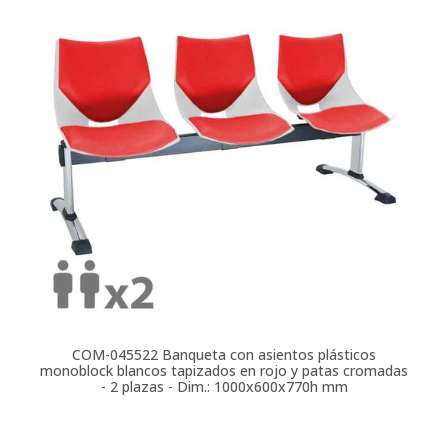
COM-045522
Banqueta con asientos plásticos
monoblock blancos tapizados en rojo y patas cromadas
- 2 plazas - Dim.: 1000x600x770h mm