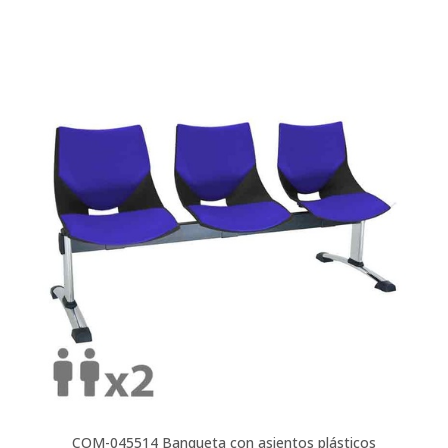
COM-045514
Banqueta con asientos plásticos