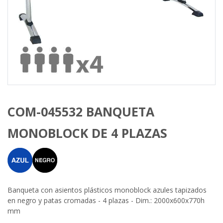
COM-045532 BANQUETA
MONOBLOCK DE 4 PLAZAS
Banqueta con asientos plásticos monoblock azules tapizados
en negro y patas cromadas - 4 plazas - Dim.: 2000x600x770h
mm