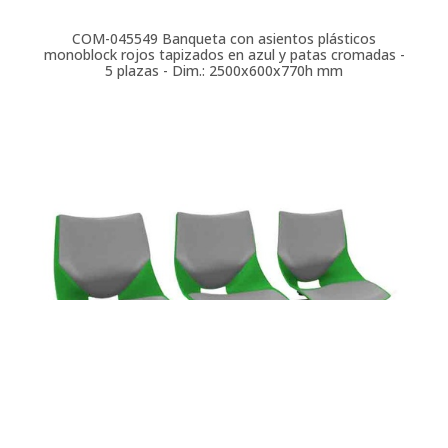
COM-045549
Banqueta con asientos plásticos
monoblock rojos tapizados en azul y patas cromadas -
5 plazas - Dim.: 2500x600x770h mm