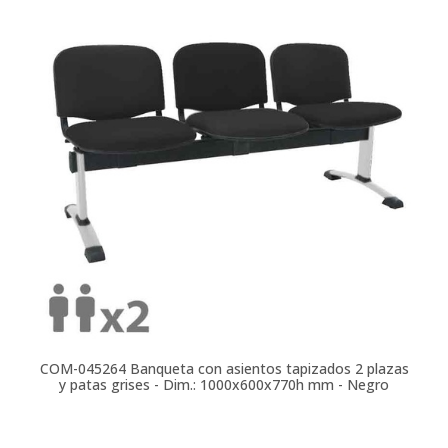
COM-045264
Banqueta con asientos tapizados 2 plazas
y patas grises - Dim.: 1000x600x770h mm - Negro