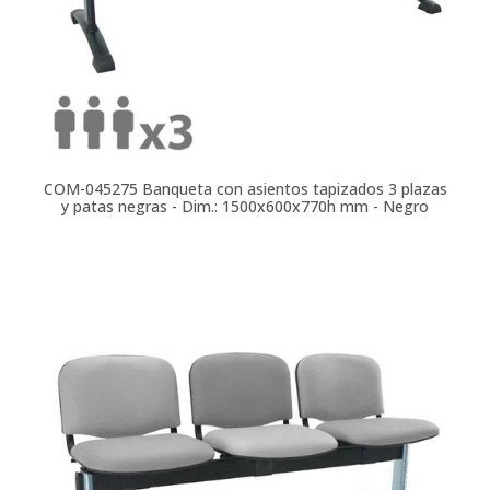
COM-045275
Banqueta con asientos tapizados 3 plazas
y patas negras - Dim.: 1500x600x770h mm - Negro