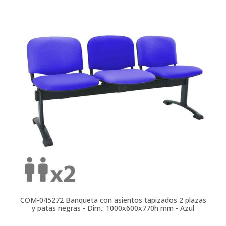
COM-045272
Banqueta con asientos tapizados 2 plazas
y patas negras - Dim.: 1000x600x770h mm - Azul