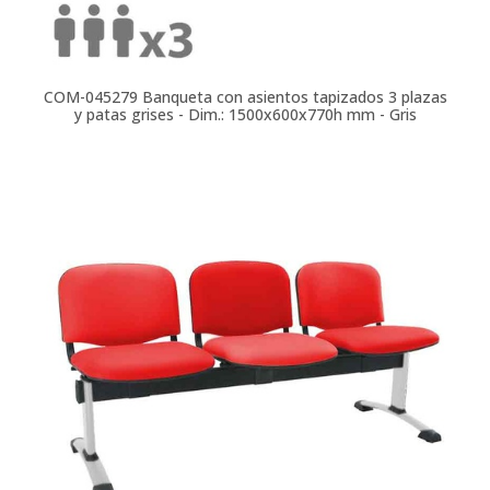
COM-045279
Banqueta con asientos tapizados 3 plazas
y patas grises - Dim.: 1500x600x770h mm - Gris