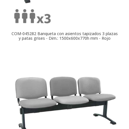
COM-045282
Banqueta con asientos tapizados 3 plazas
y patas grises - Dim.: 1500x600x770h mm - Rojo