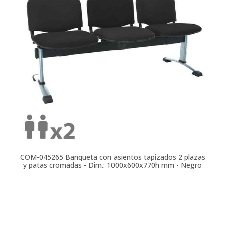
COM-045265
Banqueta con asientos tapizados 2 plazas
y patas cromadas - Dim.: 1000x600x770h mm - Negro