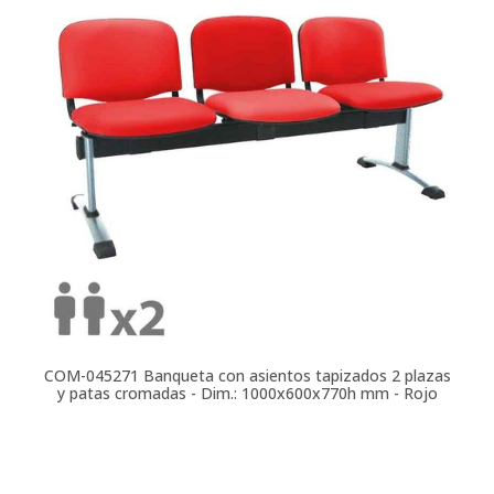
COM-045271
Banqueta con asientos tapizados 2 plazas
y patas cromadas - Dim.: 1000x600x770h mm - Rojo