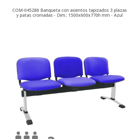
COM-045286
Banqueta con asientos tapizados 3 plazas
y patas cromadas - Dim.: 1500x600x770h mm - Azul