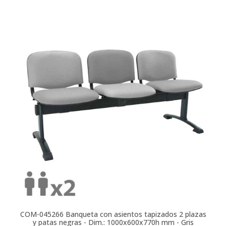
COM-045266
Banqueta con asientos tapizados 2 plazas
y patas negras - Dim.: 1000x600x770h mm - Gris