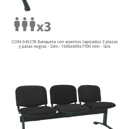
COM-045278
Banqueta con asientos tapizados 3 plazas
y patas negras - Dim.: 1500x600x770h mm - Gris