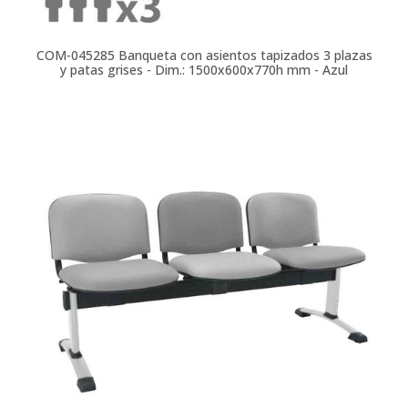
COM-045285
Banqueta con asientos tapizados 3 plazas
y patas grises - Dim.: 1500x600x770h mm - Azul