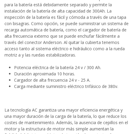
para la batería está debidamente separado y permite la
instalación de la batería de alta capacidad de 300Ah. La
inspección de la batería es fácil y cómoda a través de una tapa
con bisagras. Como opción, se puede suministrar un sistema de
recarga automática de batería, como el cargador de batería de
alta frecuencia externo que se puede enchufar fácilmente a
través del conector Anderson. Al quitar la cubierta tenemos
acceso tanto al sistema eléctrico e hidráulico como a la rueda
motriz a y las ruedas estabilizadoras.
Potencia eléctrica de la batería 24 v / 300 Ah.
Duración aproximada 10 horas.
Cargador de alta frecuencia 24 v - 25 A.
Carga mediante suministro eléctrico trifásico de 380v.
La tecnología AC garantiza una mayor eficiencia energética y
una mayor duración de la carga de la batería, lo que reduce los
costes de mantenimiento. Además, la ausencia de cepillos en el
motor y la estructura de motor más simple aumentan la