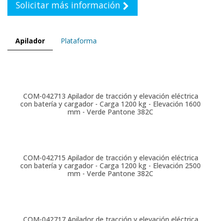
Solicitar más información
Apilador
Plataforma
COM-042713
Apilador de tracción y elevación eléctrica
con batería y cargador - Carga 1200 kg - Elevación 1600
mm - Verde Pantone 382C
COM-042715
Apilador de tracción y elevación eléctrica
con batería y cargador - Carga 1200 kg - Elevación 2500
mm - Verde Pantone 382C
COM-042717
Apilador de tracción y elevación eléctrica