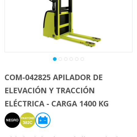
COM-042825 APILADOR DE
ELEVACIÓN Y TRACCIÓN
ELÉCTRICA - CARGA 1400 KG