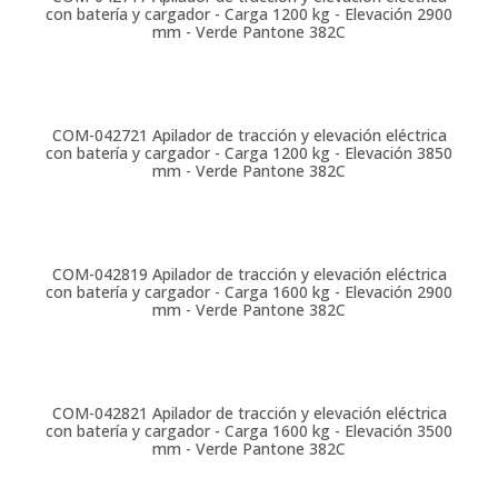
con batería y cargador - Carga 1200 kg - Elevación 2900
mm - Verde Pantone 382C
COM-042721
Apilador de tracción y elevación eléctrica
con batería y cargador - Carga 1200 kg - Elevación 3850
mm - Verde Pantone 382C
COM-042819
Apilador de tracción y elevación eléctrica
con batería y cargador - Carga 1600 kg - Elevación 2900
mm - Verde Pantone 382C
COM-042821
Apilador de tracción y elevación eléctrica
con batería y cargador - Carga 1600 kg - Elevación 3500
mm - Verde Pantone 382C