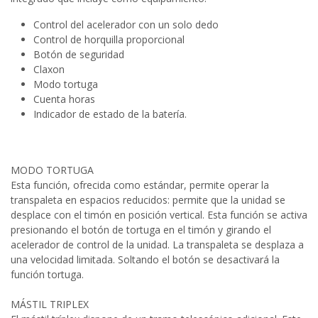
Control del acelerador con un solo dedo
Control de horquilla proporcional
Botón de seguridad
Claxon
Modo tortuga
Cuenta horas
Indicador de estado de la batería.
MODO TORTUGA
Esta función, ofrecida como estándar, permite operar la
transpaleta en espacios reducidos: permite que la unidad se
desplace con el timón en posición vertical. Esta función se activa
presionando el botón de tortuga en el timón y girando el
acelerador de control de la unidad. La transpaleta se desplaza a
una velocidad limitada. Soltando el botón se desactivará la
función tortuga.
MÁSTIL TRIPLEX