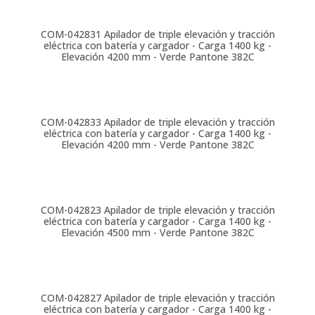
COM-042831
Apilador de triple elevación y tracción
eléctrica con batería y cargador - Carga 1400 kg -
Elevación 4200 mm - Verde Pantone 382C
COM-042833
Apilador de triple elevación y tracción
eléctrica con batería y cargador - Carga 1400 kg -
Elevación 4200 mm - Verde Pantone 382C
COM-042823
Apilador de triple elevación y tracción
eléctrica con batería y cargador - Carga 1400 kg -
Elevación 4500 mm - Verde Pantone 382C
COM-042827
Apilador de triple elevación y tracción
eléctrica con batería y cargador - Carga 1400 kg -