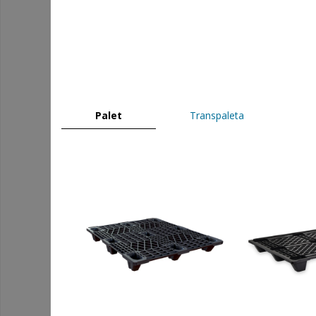
Palet
Transpaleta