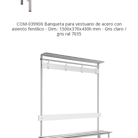
COM-039900
Banqueta para vestuario de acero con
asiento fenólico - Dim.: 1500x370x430h mm - Gris claro /
gris ral 7035