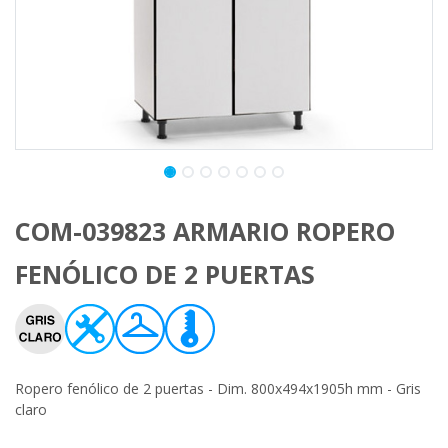
COM-039823 ARMARIO ROPERO
FENÓLICO DE 2 PUERTAS
Ropero fenólico de 2 puertas - Dim. 800x494x1905h mm - Gris
claro