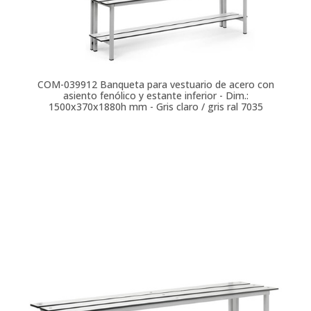
COM-039912
Banqueta para vestuario de acero con
asiento fenólico y estante inferior - Dim.:
1500x370x1880h mm - Gris claro / gris ral 7035