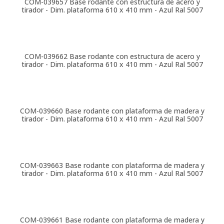
COM-039657
Base rodante con estructura de acero y
tirador - Dim. plataforma 610 x 410 mm - Azul Ral 5007
COM-039662
Base rodante con estructura de acero y
tirador - Dim. plataforma 610 x 410 mm - Azul Ral 5007
COM-039660
Base rodante con plataforma de madera y
tirador - Dim. plataforma 610 x 410 mm - Azul Ral 5007
COM-039663
Base rodante con plataforma de madera y
tirador - Dim. plataforma 610 x 410 mm - Azul Ral 5007
COM-039661
Base rodante con plataforma de madera y