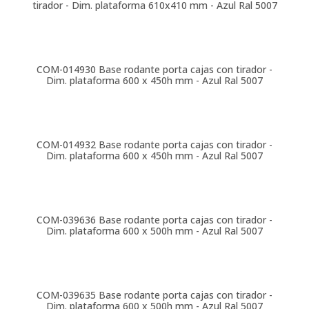
tirador - Dim. plataforma 610x410 mm - Azul Ral 5007
COM-014930
Base rodante porta cajas con tirador -
Dim. plataforma 600 x 450h mm - Azul Ral 5007
COM-014932
Base rodante porta cajas con tirador -
Dim. plataforma 600 x 450h mm - Azul Ral 5007
COM-039636
Base rodante porta cajas con tirador -
Dim. plataforma 600 x 500h mm - Azul Ral 5007
COM-039635
Base rodante porta cajas con tirador -
Dim. plataforma 600 x 500h mm - Azul Ral 5007