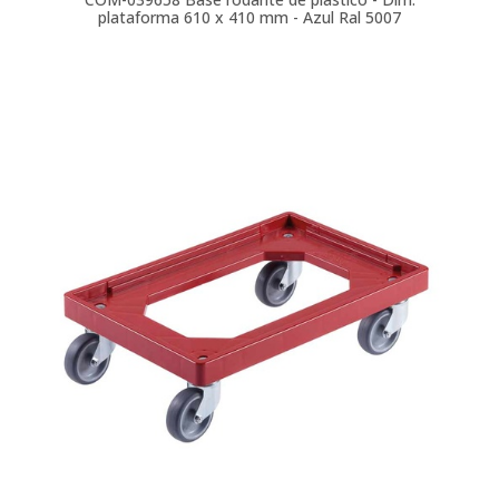
plataforma 610 x 410 mm - Azul Ral 5007