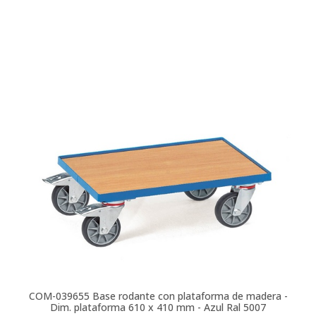
COM-039655
Base rodante con plataforma de madera -
Dim. plataforma 610 x 410 mm - Azul Ral 5007