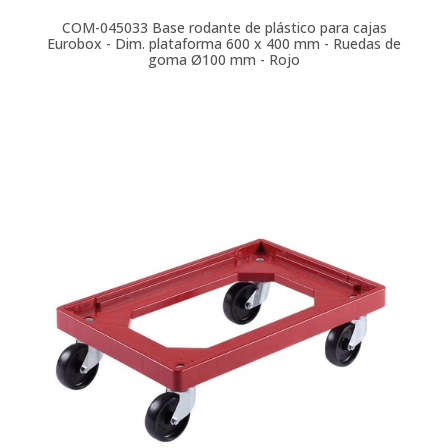
COM-045033
Base rodante de plástico para cajas
Eurobox - Dim. plataforma 600 x 400 mm - Ruedas de
goma Ø100 mm - Rojo