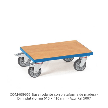
COM-039656
Base rodante con plataforma de madera -
Dim. plataforma 610 x 410 mm - Azul Ral 5007