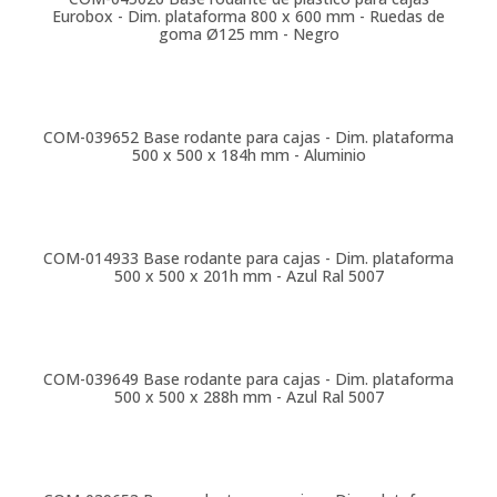
Eurobox - Dim. plataforma 800 x 600 mm - Ruedas de
goma Ø125 mm - Negro
COM-039652
Base rodante para cajas - Dim. plataforma
500 x 500 x 184h mm - Aluminio
COM-014933
Base rodante para cajas - Dim. plataforma
500 x 500 x 201h mm - Azul Ral 5007
COM-039649
Base rodante para cajas - Dim. plataforma
500 x 500 x 288h mm - Azul Ral 5007