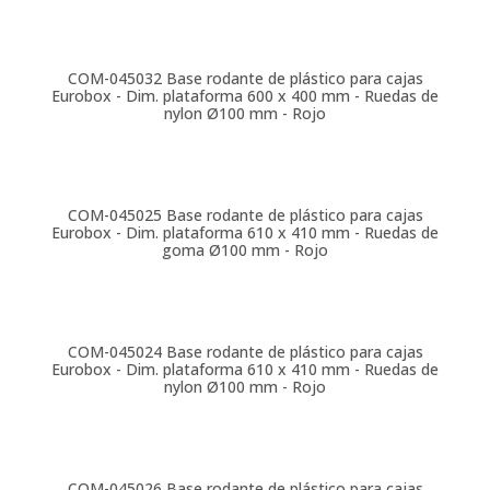
COM-045032
Base rodante de plástico para cajas
Eurobox - Dim. plataforma 600 x 400 mm - Ruedas de
nylon Ø100 mm - Rojo
COM-045025
Base rodante de plástico para cajas
Eurobox - Dim. plataforma 610 x 410 mm - Ruedas de
goma Ø100 mm - Rojo
COM-045024
Base rodante de plástico para cajas
Eurobox - Dim. plataforma 610 x 410 mm - Ruedas de
nylon Ø100 mm - Rojo
COM-045026
Base rodante de plástico para cajas