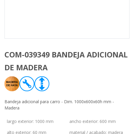
COM-039349 BANDEJA ADICIONAL
DE MADERA
Bandeja adicional para carro - Dim. 1000x600x60h mm -
Madera
largo exterior
:
1000 mm
ancho exterior
:
600 mm
alto exterior
:
60 mm
material / acabado
:
madera