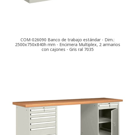
COM-026090
Banco de trabajo estándar - Dim.:
2500x750x840h mm - Encimera Multiplex, 2 armarios
con cajones - Gris ral 7035