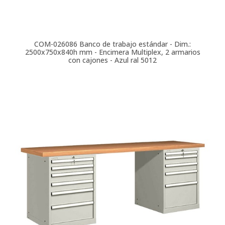
COM-026086
Banco de trabajo estándar - Dim.:
2500x750x840h mm - Encimera Multiplex, 2 armarios
con cajones - Azul ral 5012