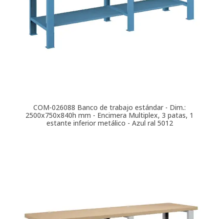
COM-026088
Banco de trabajo estándar - Dim.:
2500x750x840h mm - Encimera Multiplex, 3 patas, 1
estante inferior metálico - Azul ral 5012