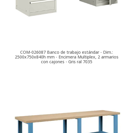
COM-026087
Banco de trabajo estándar - Dim.:
2500x750x840h mm - Encimera Multiplex, 2 armarios
con cajones - Gris ral 7035