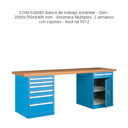
COM-026085
Banco de trabajo estándar - Dim.:
2500x750x840h mm - Encimera Multiplex, 2 armarios
con cajones - Azul ral 5012