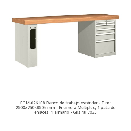
COM-026108
Banco de trabajo estándar - Dim.:
2500x750x850h mm - Encimera Multiplex, 1 pata de
enlaces, 1 armario - Gris ral 7035