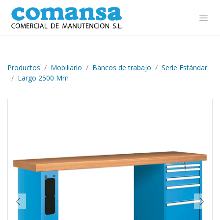
Ir al contenido
Productos
Mobiliario
Bancos de trabajo
Serie Estándar
Largo 2500 Mm