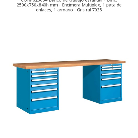
2500x750x840h mm - Encimera Multiplex, 1 pata de
enlaces, 1 armario - Gris ral 7035