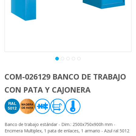
COM-026129 BANCO DE TRABAJO
CON PATA Y CAJONERA
Banco de trabajo estándar - Dim.: 2500x750x900h mm -
Encimera Multiplex, 1 pata de enlaces, 1 armario - Azul ral 5012