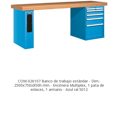
COM-026107
Banco de trabajo estándar - Dim.:
2500x750x850h mm - Encimera Multiplex, 1 pata de
enlaces, 1 armario - Azul ral 5012