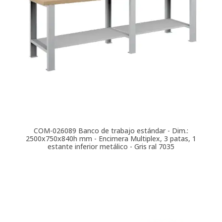
COM-026089
Banco de trabajo estándar - Dim.:
2500x750x840h mm - Encimera Multiplex, 3 patas, 1
estante inferior metálico - Gris ral 7035