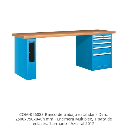
COM-026083
Banco de trabajo estándar - Dim.:
2500x750x840h mm - Encimera Multiplex, 1 pata de
enlaces, 1 armario - Azul ral 5012