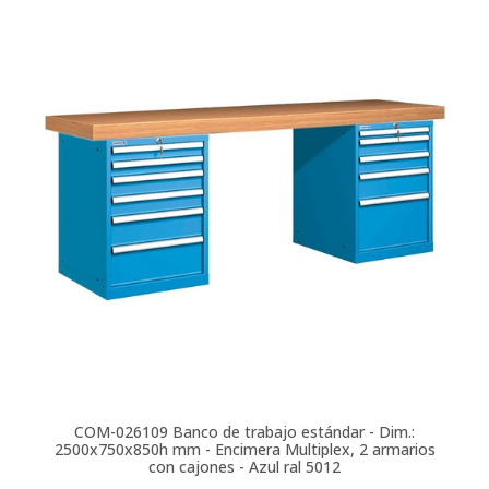
COM-026109
Banco de trabajo estándar - Dim.:
2500x750x850h mm - Encimera Multiplex, 2 armarios
con cajones - Azul ral 5012