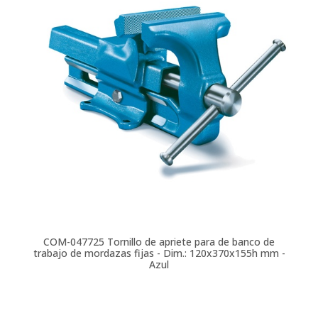
COM-047725
Tornillo de apriete para de banco de
trabajo de mordazas fijas - Dim.: 120x370x155h mm -
Azul