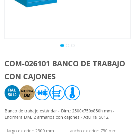
COM-026101 BANCO DE TRABAJO
CON CAJONES
Banco de trabajo estándar - Dim.: 2500x750x850h mm -
Encimera DM, 2 armarios con cajones - Azul ral 5012
largo exterior
:
2500 mm
ancho exterior
:
750 mm