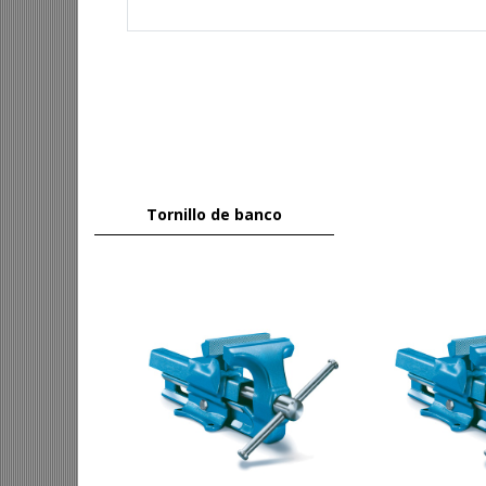
Tornillo de banco