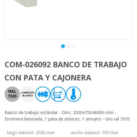
COM-026092 BANCO DE TRABAJO
CON PATA Y CAJONERA
Banco de trabajo estándar - Dim.: 2500x750x840h mm -
Encimera laminada, 1 pata de enlaces, 1 armario - Gris ral 7035
largo exterior
:
2500 mm
ancho exterior
:
750 mm