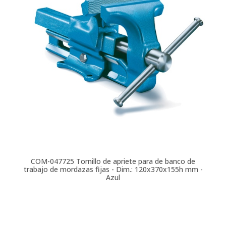
COM-047725
Tornillo de apriete para de banco de
trabajo de mordazas fijas - Dim.: 120x370x155h mm -
Azul