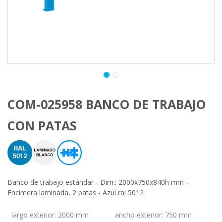
COM-025958 BANCO DE TRABAJO
CON PATAS
Banco de trabajo estándar - Dim.: 2000x750x840h mm -
Encimera laminada, 2 patas - Azul ral 5012
largo exterior
:
2000 mm
ancho exterior
:
750 mm