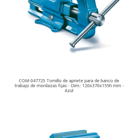
COM-047725
Tornillo de apriete para de banco de
trabajo de mordazas fijas - Dim.: 120x370x155h mm -
Azul