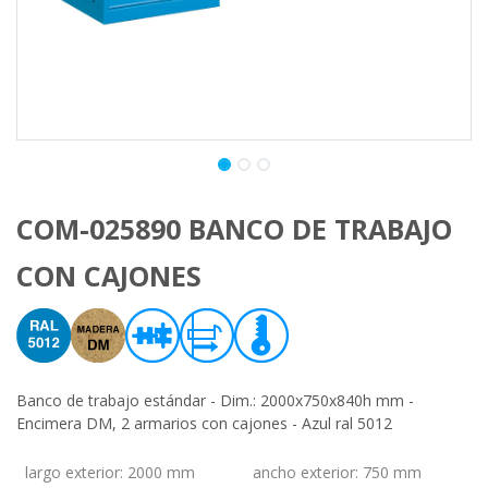
COM-025890 BANCO DE TRABAJO
CON CAJONES
Banco de trabajo estándar - Dim.: 2000x750x840h mm -
Encimera DM, 2 armarios con cajones - Azul ral 5012
largo exterior
:
2000 mm
ancho exterior
:
750 mm