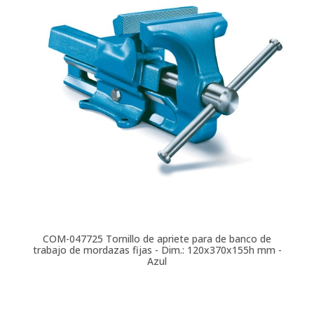
COM-047725
Tornillo de apriete para de banco de
trabajo de mordazas fijas - Dim.: 120x370x155h mm -
Azul