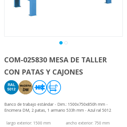
COM-025830 MESA DE TALLER
CON PATAS Y CAJONES
Banco de trabajo estándar - Dim.: 1500x750x850h mm -
Encimera DM, 2 patas, 1 armario 533h mm - Azul ral 5012
largo exterior
:
1500 mm
ancho exterior
:
750 mm