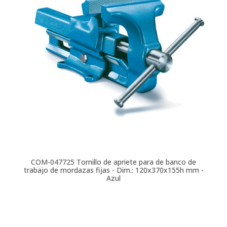
COM-047725
Tornillo de apriete para de banco de
trabajo de mordazas fijas - Dim.: 120x370x155h mm -
Azul