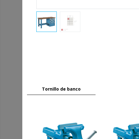
Tornillo de banco