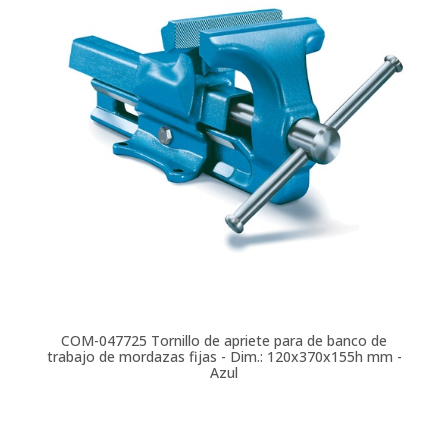
COM-047725
Tornillo de apriete para de banco de
trabajo de mordazas fijas - Dim.: 120x370x155h mm -
Azul