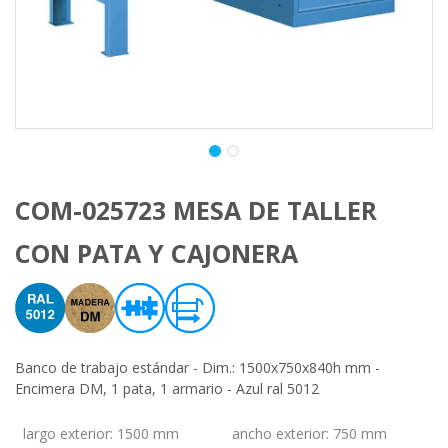
COM-025723 MESA DE TALLER
CON PATA Y CAJONERA
Banco de trabajo estándar - Dim.: 1500x750x840h mm -
Encimera DM, 1 pata, 1 armario - Azul ral 5012
largo exterior
:
1500 mm
ancho exterior
:
750 mm