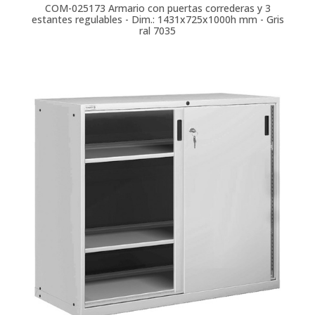
COM-025173
Armario con puertas correderas y 3
estantes regulables - Dim.: 1431x725x1000h mm - Gris
ral 7035