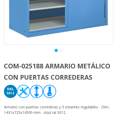
COM-025188 ARMARIO METÁLICO
CON PUERTAS CORREDERAS
Armario con puertas correderas y 3 estantes regulables - Dim.:
1431x725x1450h mm - Azul ral 5012