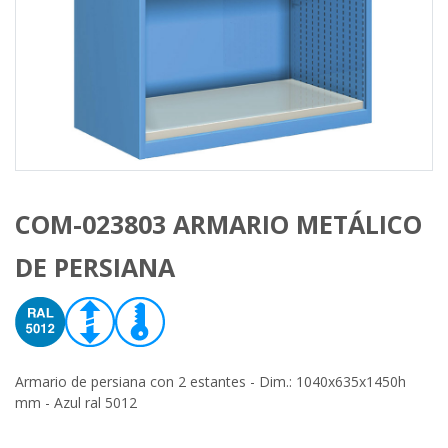
COM-023803 ARMARIO METÁLICO
DE PERSIANA
Armario de persiana con 2 estantes - Dim.: 1040x635x1450h
mm - Azul ral 5012