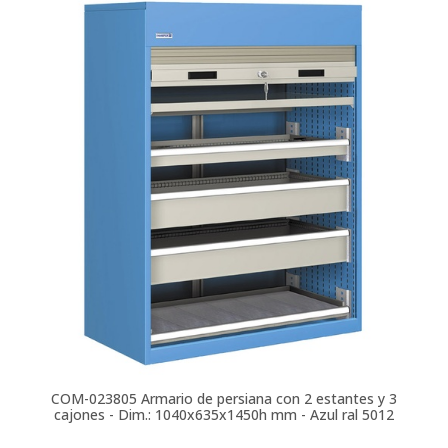
COM-023805
Armario de persiana con 2 estantes y 3
cajones - Dim.: 1040x635x1450h mm - Azul ral 5012