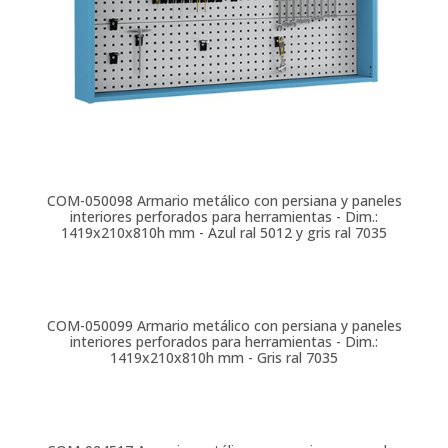
COM-050098
Armario metálico con persiana y paneles
interiores perforados para herramientas - Dim.:
1419x210x810h mm - Azul ral 5012 y gris ral 7035
COM-050099
Armario metálico con persiana y paneles
interiores perforados para herramientas - Dim.:
1419x210x810h mm - Gris ral 7035