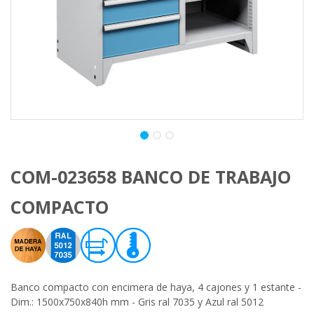
COM-023658 BANCO DE TRABAJO
COMPACTO
Banco compacto con encimera de haya, 4 cajones y 1 estante -
Dim.: 1500x750x840h mm - Gris ral 7035 y Azul ral 5012