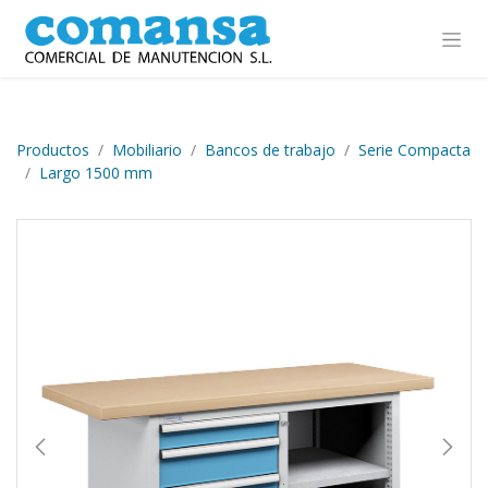
Ir al contenido
Productos
Mobiliario
Bancos de trabajo
Serie Compacta
Largo 1500 mm