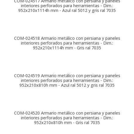
COM-024517
Armario metálico con persiana y paneles
interiores perforados para herramientas - Dim.:
952x210x1114h mm - Azul ral 5012 y gris ral 7035
COM-024518
Armario metálico con persiana y paneles
interiores perforados para herramientas - Dim.:
952x210x1114h mm - Gris ral 7035
COM-024519
Armario metálico con persiana y paneles
interiores perforados para herramientas - Dim.:
952x210x810h mm - Azul ral 5012 y gris ral 7035
COM-024520
Armario metálico con persiana y paneles
interiores perforados para herramientas - Dim.:
952x210x810h mm - Gris ral 7035