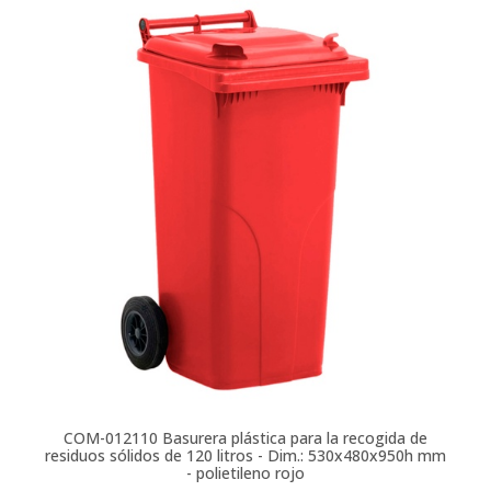
COM-012110
Basurera plástica para la recogida de
residuos sólidos de 120 litros - Dim.: 530x480x950h mm
- polietileno rojo