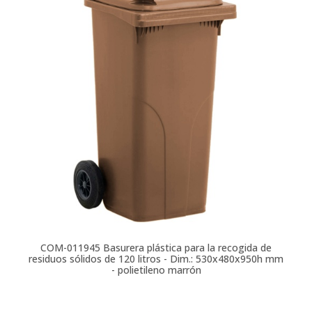
COM-011945
Basurera plástica para la recogida de
residuos sólidos de 120 litros - Dim.: 530x480x950h mm
- polietileno marrón