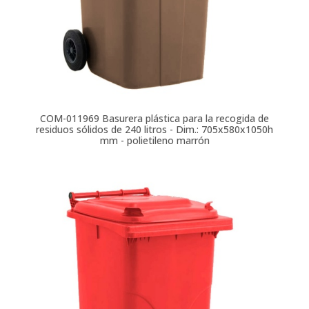
COM-011969
Basurera plástica para la recogida de
residuos sólidos de 240 litros - Dim.: 705x580x1050h
mm - polietileno marrón