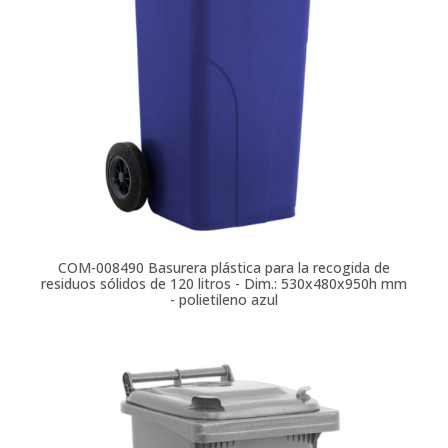
COM-008490
Basurera plástica para la recogida de
residuos sólidos de 120 litros - Dim.: 530x480x950h mm
- polietileno azul