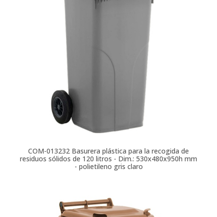
COM-013232
Basurera plástica para la recogida de
residuos sólidos de 120 litros - Dim.: 530x480x950h mm
- polietileno gris claro