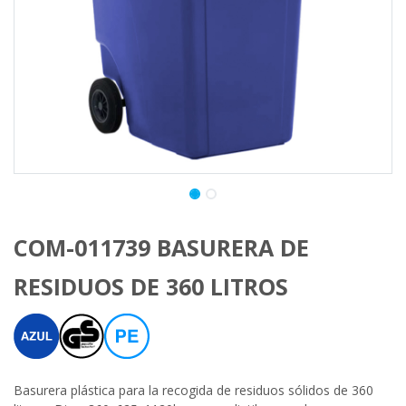
COM-011739 BASURERA DE
RESIDUOS DE 360 LITROS
Basurera plástica para la recogida de residuos sólidos de 360