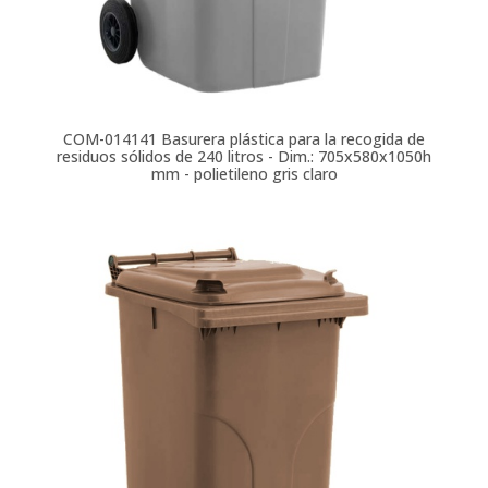
COM-014141
Basurera plástica para la recogida de
residuos sólidos de 240 litros - Dim.: 705x580x1050h
mm - polietileno gris claro