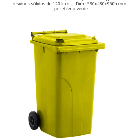
residuos sólidos de 120 litros - Dim.: 530x480x950h mm
- polietileno verde