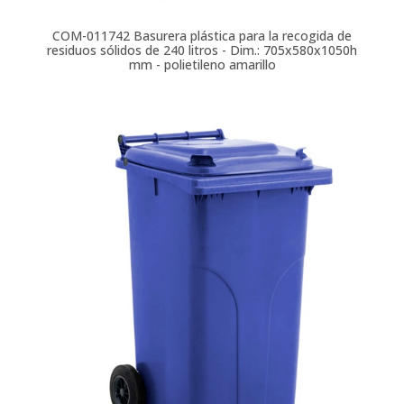
COM-011742
Basurera plástica para la recogida de
residuos sólidos de 240 litros - Dim.: 705x580x1050h
mm - polietileno amarillo