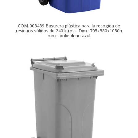
COM-008489
Basurera plástica para la recogida de
residuos sólidos de 240 litros - Dim.: 705x580x1050h
mm - polietileno azul