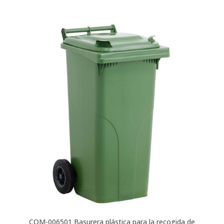
COM-006501
Basurera plástica para la recogida de