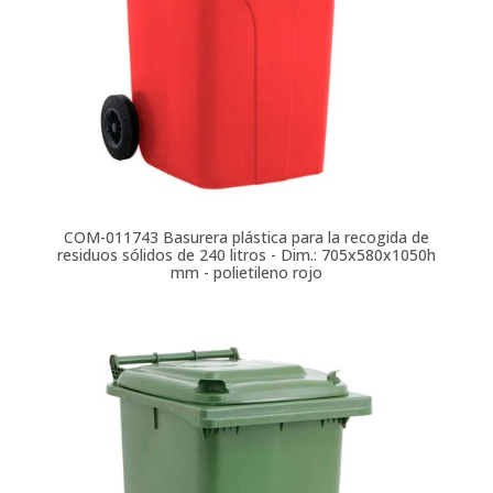
COM-011743
Basurera plástica para la recogida de
residuos sólidos de 240 litros - Dim.: 705x580x1050h
mm - polietileno rojo