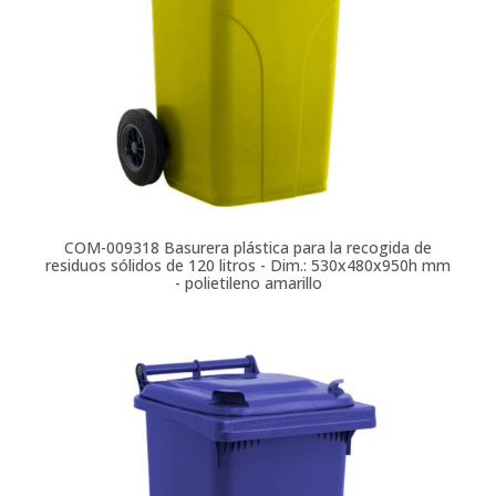
COM-009318
Basurera plástica para la recogida de
residuos sólidos de 120 litros - Dim.: 530x480x950h mm
- polietileno amarillo